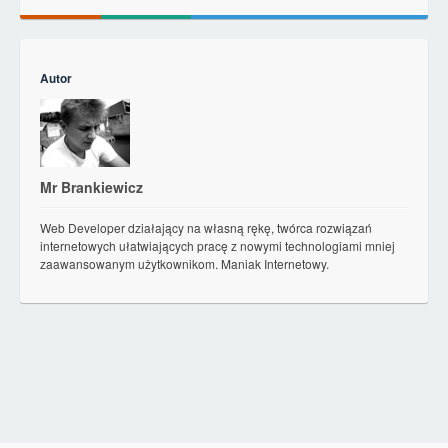
Autor
Mr Brankiewicz
Web Developer działający na własną rękę, twórca rozwiązań
internetowych ułatwiających pracę z nowymi technologiami mniej
zaawansowanym użytkownikom. Maniak Internetowy.