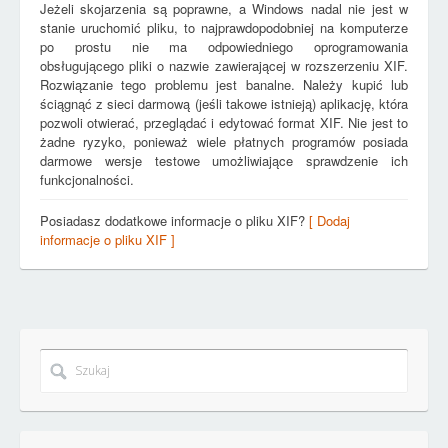
Jeżeli skojarzenia są poprawne, a Windows nadal nie jest w
stanie uruchomić pliku, to najprawdopodobniej na komputerze
po prostu nie ma odpowiedniego oprogramowania
obsługującego pliki o nazwie zawierającej w rozszerzeniu XIF.
Rozwiązanie tego problemu jest banalne. Należy kupić lub
ściągnąć z sieci darmową (jeśli takowe istnieją) aplikację, która
pozwoli otwierać, przeglądać i edytować format XIF. Nie jest to
żadne ryzyko, ponieważ wiele płatnych programów posiada
darmowe wersje testowe umożliwiające sprawdzenie ich
funkcjonalności.
Posiadasz dodatkowe informacje o pliku XIF?
[ Dodaj
informacje o pliku XIF ]