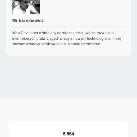
Mr Brankiewicz
Web Developer działający na własną rękę, twórca rozwiązań
internetowych ułatwiających pracę z nowymi technologiami mniej
zaawansowanym użytkownikom. Maniak Internetowy.
5 564