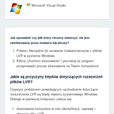
Microsoft Visual Studio
Jak sprawdzić czy plik który chcemy otworzyć, nie jest
zainfekowany przez malware lub wirusy?
Pobierz Narzędzie do usuwania malware/wirusów z plików
LVR w systemie Windows
Kliknij „Uruchom skanowanie” i poczekaj aż program
przeprowadzi proces skanowania na Twoim komputerze.
Jakie są przyczyny błędów dotyczących rozszerzeń
plików LVR?
Częstym problemem powodującym uszkodzenie dotyczące
rozszerzenia LVR są błędy rejestru systemowego Windows.
Dlatego w pierwszej kolejności zaleca się:
skanowanie komputera w celu identyfikacji, naprawy i
otwarcia pliku LVR