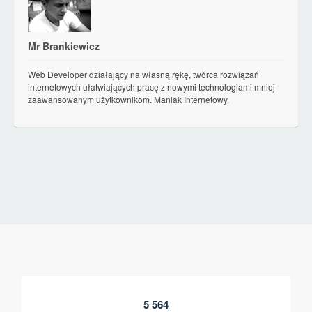
Mr Brankiewicz
Web Developer działający na własną rękę, twórca rozwiązań
internetowych ułatwiających pracę z nowymi technologiami mniej
zaawansowanym użytkownikom. Maniak Internetowy.
5 564