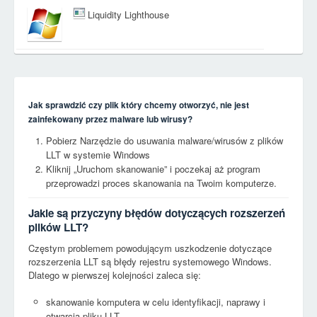
Liquidity Lighthouse
Jak sprawdzić czy plik który chcemy otworzyć, nie jest
zainfekowany przez malware lub wirusy?
Pobierz Narzędzie do usuwania malware/wirusów z plików
LLT w systemie Windows
Kliknij „Uruchom skanowanie” i poczekaj aż program
przeprowadzi proces skanowania na Twoim komputerze.
Jakie są przyczyny błędów dotyczących rozszerzeń
plików LLT?
Częstym problemem powodującym uszkodzenie dotyczące
rozszerzenia LLT są błędy rejestru systemowego Windows.
Dlatego w pierwszej kolejności zaleca się:
skanowanie komputera w celu identyfikacji, naprawy i
otwarcia pliku LLT