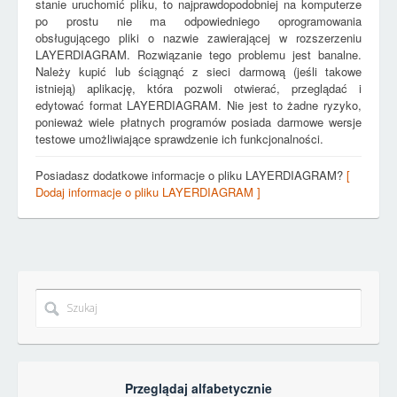
stanie uruchomić pliku, to najprawdopodobniej na komputerze
po prostu nie ma odpowiedniego oprogramowania
obsługującego pliki o nazwie zawierającej w rozszerzeniu
LAYERDIAGRAM. Rozwiązanie tego problemu jest banalne.
Należy kupić lub ściągnąć z sieci darmową (jeśli takowe
istnieją) aplikację, która pozwoli otwierać, przeglądać i
edytować format LAYERDIAGRAM. Nie jest to żadne ryzyko,
ponieważ wiele płatnych programów posiada darmowe wersje
testowe umożliwiające sprawdzenie ich funkcjonalności.
Posiadasz dodatkowe informacje o pliku LAYERDIAGRAM?
[
Dodaj informacje o pliku LAYERDIAGRAM ]
Przeglądaj alfabetycznie