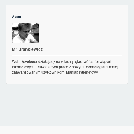
Autor
Mr Brankiewicz
Web Developer działający na własną rękę, twórca rozwiązań
internetowych ułatwiających pracę z nowymi technologiami mniej
zaawansowanym użytkownikom. Maniak Internetowy.