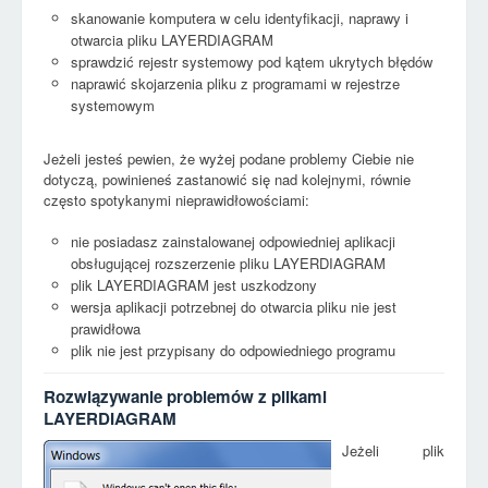
skanowanie komputera w celu identyfikacji, naprawy i
otwarcia pliku LAYERDIAGRAM
sprawdzić rejestr systemowy pod kątem ukrytych błędów
naprawić skojarzenia pliku z programami w rejestrze
systemowym
Jeżeli jesteś pewien, że wyżej podane problemy Ciebie nie
dotyczą, powinieneś zastanowić się nad kolejnymi, równie
często spotykanymi nieprawidłowościami:
nie posiadasz zainstalowanej odpowiedniej aplikacji
obsługującej rozszerzenie pliku LAYERDIAGRAM
plik LAYERDIAGRAM jest uszkodzony
wersja aplikacji potrzebnej do otwarcia pliku nie jest
prawidłowa
plik nie jest przypisany do odpowiedniego programu
Rozwiązywanie problemów z plikami
LAYERDIAGRAM
Jeżeli plik