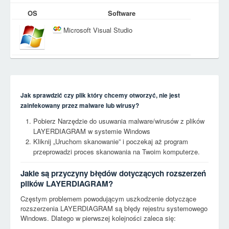
OS
Software
Microsoft Visual Studio
Jak sprawdzić czy plik który chcemy otworzyć, nie jest
zainfekowany przez malware lub wirusy?
Pobierz Narzędzie do usuwania malware/wirusów z plików
LAYERDIAGRAM w systemie Windows
Kliknij „Uruchom skanowanie” i poczekaj aż program
przeprowadzi proces skanowania na Twoim komputerze.
Jakie są przyczyny błędów dotyczących rozszerzeń
plików LAYERDIAGRAM?
Częstym problemem powodującym uszkodzenie dotyczące
rozszerzenia LAYERDIAGRAM są błędy rejestru systemowego
Windows. Dlatego w pierwszej kolejności zaleca się: