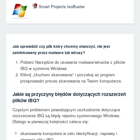
Smart Projects IsoBuster
Jak sprawdzić czy plik który chcemy otworzyć, nie jest
zainfekowany przez malware lub wirusy?
Pobierz Narzędzie do usuwania malware/wirusów z plików
IBQ w systemie Windows
Kliknij „Uruchom skanowanie” i poczekaj aż program
przeprowadzi proces skanowania na Twoim komputerze.
Jakie są przyczyny błędów dotyczących rozszerzeń
plików IBQ?
Częstym problemem powodującym uszkodzenie dotyczące
rozszerzenia IBQ są błędy rejestru systemowego Windows.
Dlatego w pierwszej kolejności zaleca się:
skanowanie komputera w celu identyfikacji, naprawy i
otwarcia pliku IBQ