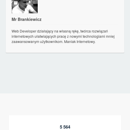
Mr Brankiewicz
Web Developer działający na własną rękę, twórca rozwiązań
internetowych ułatwiających pracę z nowymi technologiami mniej
zaawansowanym użytkownikom. Maniak Internetowy.
5 564