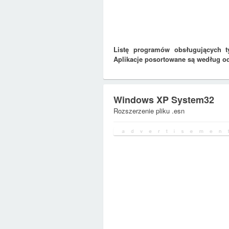
Listę programów obsługujących t
Aplikacje posortowane są według o
Windows XP System32
Rozszerzenie pliku .esn