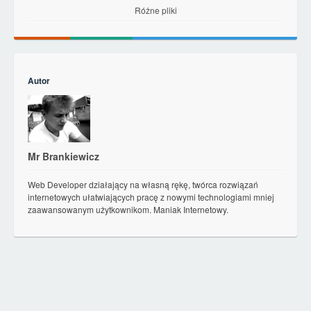
Różne pliki
Autor
Mr Brankiewicz
Web Developer działający na własną rękę, twórca rozwiązań
internetowych ułatwiających pracę z nowymi technologiami mniej
zaawansowanym użytkownikom. Maniak Internetowy.