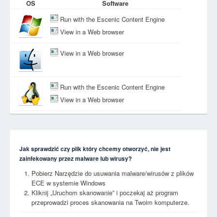
OS
Software
Run with the Escenic Content Engine
View in a Web browser
View in a Web browser
Run with the Escenic Content Engine
View in a Web browser
Jak sprawdzić czy plik który chcemy otworzyć, nie jest
zainfekowany przez malware lub wirusy?
Pobierz Narzędzie do usuwania malware/wirusów z plików
ECE w systemie Windows
Kliknij „Uruchom skanowanie” i poczekaj aż program
przeprowadzi proces skanowania na Twoim komputerze.