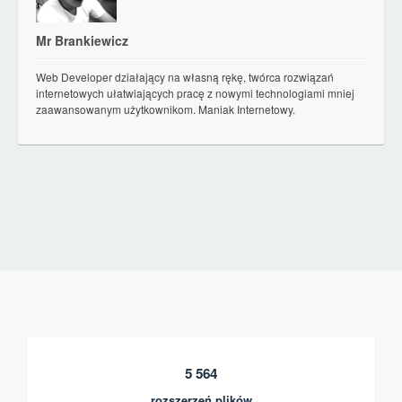
Mr Brankiewicz
Web Developer działający na własną rękę, twórca rozwiązań
internetowych ułatwiających pracę z nowymi technologiami mniej
zaawansowanym użytkownikom. Maniak Internetowy.
5 564
rozszerzeń plików